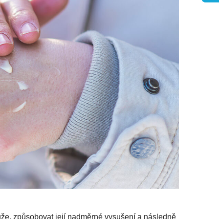
ůže, způsobovat její nadměrné vysušení a následně