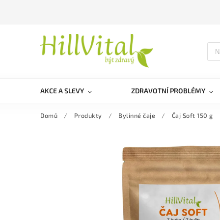
AKCE A SLEVY
ZDRAVOTNÍ PROBLÉMY
Domů
/
Produkty
/
Bylinné čaje
/
Čaj Soft 150 g