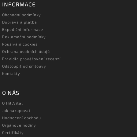
INFORMACE
Obchodní podmínky
Doprava a platba
Expediční informace
Reklamační podmínky
Používání cookies
Ochrana osobních údajů
Pravidla prověřování recenzí
Odstoupit od smlouvy
Kontakty
O NÁS
O HillVital
Jak nakupovat
Hodnocení obchodu
Orgánové hodiny
Certifikáty