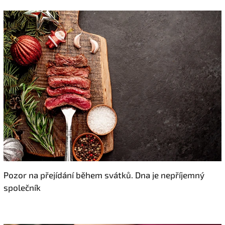
Pozor na přejídání během svátků. Dna je nepříjemný
společník