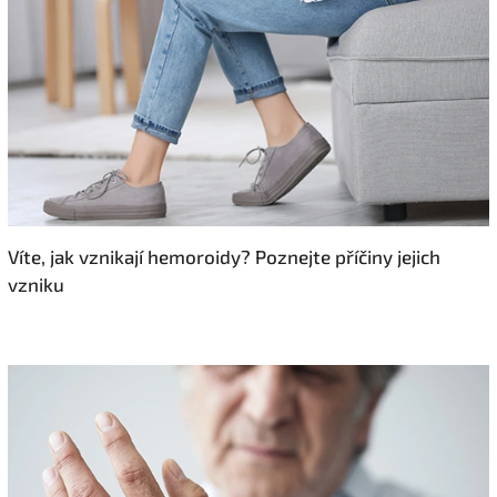
Víte, jak vznikají hemoroidy? Poznejte příčiny jejich
vzniku