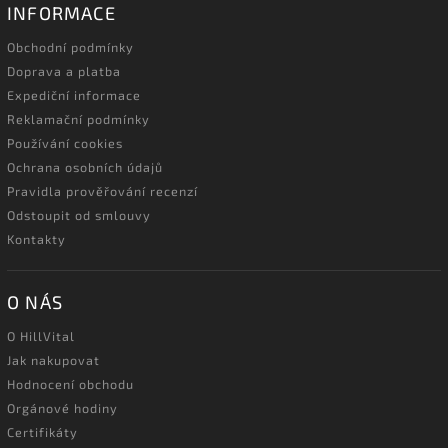
INFORMACE
Obchodní podmínky
Doprava a platba
Expediční informace
Reklamační podmínky
Používání cookies
Ochrana osobních údajů
Pravidla prověřování recenzí
Odstoupit od smlouvy
Kontakty
O NÁS
O HillVital
Jak nakupovat
Hodnocení obchodu
Orgánové hodiny
Certifikáty