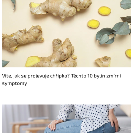
Víte, jak se projevuje chřipka? Těchto 10 bylin zmírní
symptomy