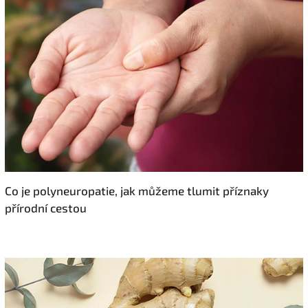
Co je polyneuropatie, jak můžeme tlumit příznaky
přírodní cestou