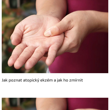
Jak poznat atopický ekzém a jak ho zmírnit