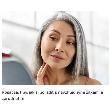
Rosacea: tipy, jak si poradit s nevzhlednými žilkami a
zarudnutím