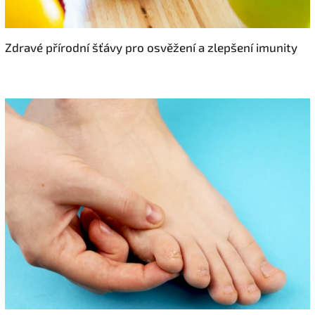
Zdravé přírodní šťávy pro osvěžení a zlepšení imunity