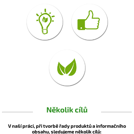
Několik cílů
V naší práci, při tvorbě řady produktů a informačního
obsahu, sledujeme několik cílů: