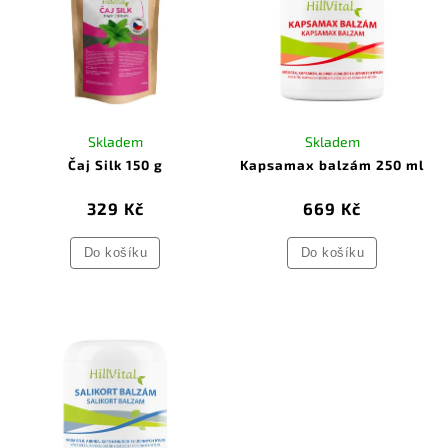
Skladem
Skladem
Čaj Silk 150 g
Kapsamax balzám 250 ml
329 Kč
669 Kč
Do košíku
Do košíku