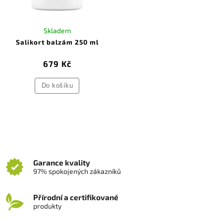
Skladem
Salikort balzám 250 ml
679 Kč
Do košíku
Garance kvality
97% spokojených zákazníků
Přírodní a certifikované
produkty